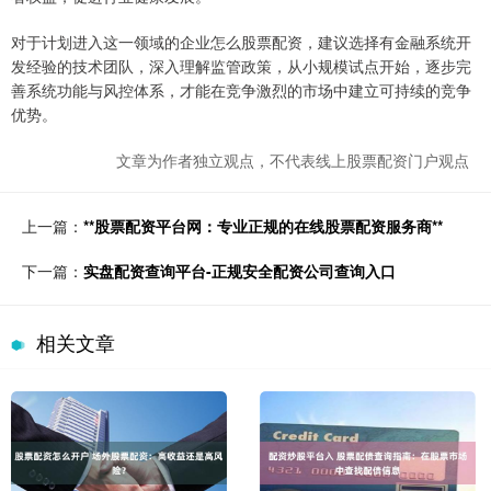
对于计划进入这一领域的企业怎么股票配资，建议选择有金融系统开
发经验的技术团队，深入理解监管政策，从小规模试点开始，逐步完
善系统功能与风控体系，才能在竞争激烈的市场中建立可持续的竞争
优势。
文章为作者独立观点，不代表线上股票配资门户观点
上一篇：
**股票配资平台网：专业正规的在线股票配资服务商**
下一篇：
实盘配资查询平台-正规安全配资公司查询入口
相关文章