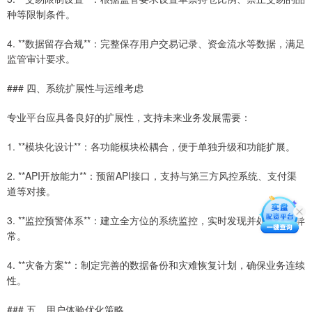
种等限制条件。
4. **数据留存合规**：完整保存用户交易记录、资金流水等数据，满足
监管审计要求。
### 四、系统扩展性与运维考虑
专业平台应具备良好的扩展性，支持未来业务发展需要：
1. **模块化设计**：各功能模块松耦合，便于单独升级和功能扩展。
2. **API开放能力**：预留API接口，支持与第三方风控系统、支付渠
道等对接。
3. **监控预警体系**：建立全方位的系统监控，实时发现并处理系统异
常。
4. **灾备方案**：制定完善的数据备份和灾难恢复计划，确保业务连续
性。
### 五、用户体验优化策略