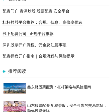
配资门户 资深炒股 股票配资 安全平台
杠杆炒股平台推荐：合规、低息、高倍率优选
线下配资公司 | 正规平台推荐
深圳股票开户流程、佣金及注意事项
配资操盘开户指南｜合规流程与风险提示
推荐阅读
鑫东财股票配资：杠杆策略与风控指南
山东股票配资 配资炒股：安全可靠的交易网站，
助你投资无忧