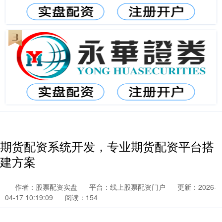
期货配资系统开发，专业期货配资平台搭
建方案
作者：股票配资实盘
平台：线上股票配资门户
更新：2026-
04-17 10:19:09
阅读：154