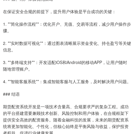
在保证安全合规的前提下，提升用户体验是平台成功的关键：
1. **简化操作流程**：优化开户、充值、交易等流程，减少用户操作步
骤。
2. **实时数据可视化**：通过图表清晰展示资金变化、持仓盈亏等关键
信息。
3. **多终端支持**：开发适配iOS和Android的移动APP，让用户随时
随地管理账户。
4. **智能客服系统**：集成智能客服与人工服务，及时解决用户问题。
### 结语
期货配资系统开发是一项技术含量高、合规要求严的复杂工程。成功
的平台搭建需要兼顾技术创新、风险控制和用户体验，在合规框架下
提供安全高效的配资服务。随着金融科技的发展，未来的期货配资系
统将更加智能化、个性化，但核心始终是平衡风险与收益，保护投资
者权益，促进行业健康发展。