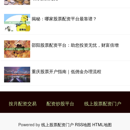
揭秘：哪家股票配资平台最靠谱？
邵阳股票配资平台：助您投资无忧，财富倍增
重庆股票开户指南｜低佣金办理流程
按月配资交易
配资炒股平台
线上股票配资门户
Powered by
线上股票配资门户
RSS地图
HTML地图