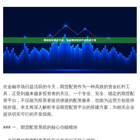
在金融市场日益活跃的今天，期货配资作为一种高效的资金杠杆工
具，正受到越来越多投资者的关注。一个专业、安全、稳定的期货配
资平台，不仅能为投资者提供便捷的配资服务，也能为运营方创造持
续价值。本文将深入解析专业期货配资平台的搭建方案，为相关企业
提供切实可行的开发指南。
### 一、期货配资系统的核心功能模块