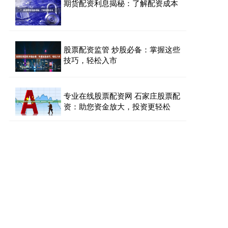
期货配资利息揭秘：了解配资成本
股票配资监管 炒股必备：掌握这些
技巧，轻松入市
专业在线股票配资网 石家庄股票配
资：助您资金放大，投资更轻松