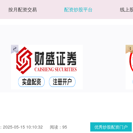
按月配资交易
配资炒股平台
线上
025-05-15 10:10:32
阅读：95
优秀炒股配资门户