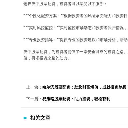
选择汉中股票配资，投资者可以享受以下服务：
* **个性化配资方案：**根据投资者的风险承受能力和投
* **实时风控监控：**实时监控市场动态和投资者账户情
* **专业投资指导：**提供专业的投资建议和市场分析，
汉中股票配资，为投资者提供了一条安全可靠的投资之路。
值，再添投资之路的助力。
上一篇：
哈尔滨股票配资：助您财富增值，成就投资梦想
下一篇：
易策略股票配资：助力投资，轻松获利
相关文章