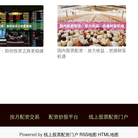
国内股票配资：放大收益，把握财富
资：助你投资之路更稳健
机遇
按月配资交易
配资炒股平台
线上股票配资门户
Powered by
线上股票配资门户
RSS地图
HTML地图