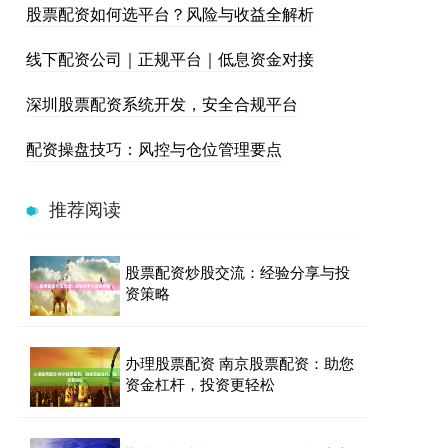
股票配资如何选平台？风险与收益全解析
线下配资公司｜正规平台｜低息资金对接
深圳股票配资系统开发，安全合规平台
配资操盘技巧：风控与仓位管理要点
推荐阅读
股票配资炒股交流：经验分享与投
资策略
办理股票配资 南京股票配资：助您
资金杠杆，投资更轻松