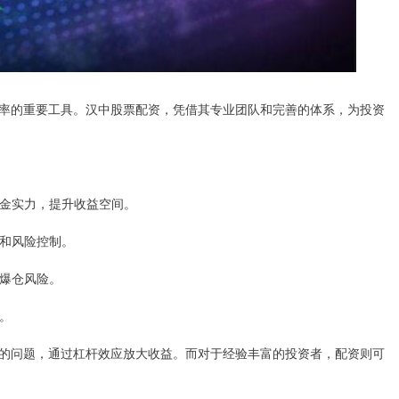
率的重要工具。汉中股票配资，凭借其专业团队和完善的体系，为投资
的资金实力，提升收益空间。
议和风险控制。
免爆仓风险。
求。
的问题，通过杠杆效应放大收益。而对于经验丰富的投资者，配资则可