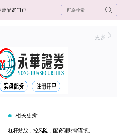
股票配资门户
更多
相关更新
杠杆炒股，控风险，配资理财需谨慎。