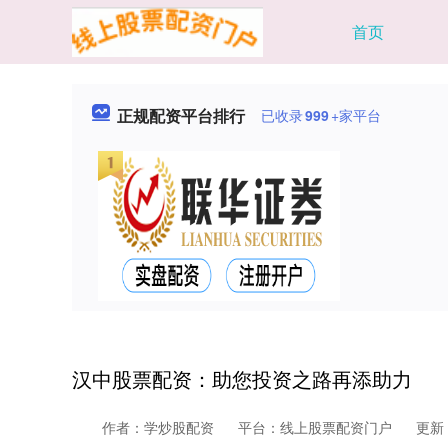
首页
正规配资平台排行
已收录
999
+家平台
汉中股票配资：助您投资之路再添助力
作者：学炒股配资
平台：线上股票配资门户
更新：2