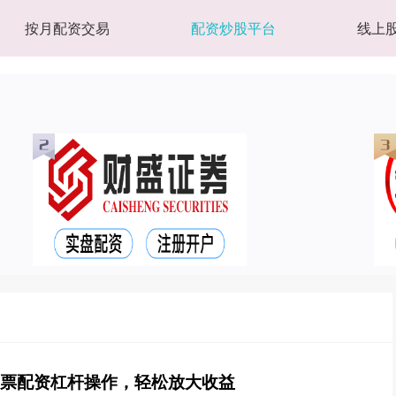
按月配资交易
配资炒股平台
线上
股票配资杠杆操作，轻松放大收益