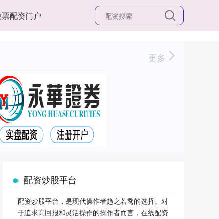
股票配资门户
更多
配资炒股平台
配资炒股平台，是现代操作者趋之若鹜的选择。对
于追求高回报和灵活操作的操作者而言，在线配资