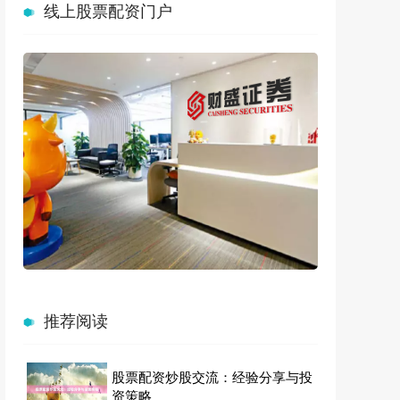
线上股票配资门户
推荐阅读
股票配资炒股交流：经验分享与投
资策略