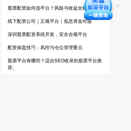
股票配资如何选平台？风险与收益全解析
线下配资公司｜正规平台｜低息资金对接
深圳股票配资系统开发，安全合规平台
配资操盘技巧：风控与仓位管理要点
股票平台有哪些？适合SEO收录的股票平台推
荐。