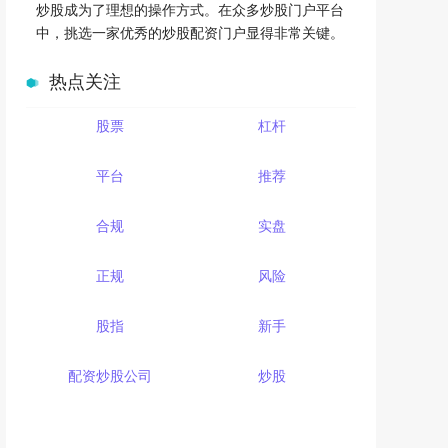
炒股成为了理想的操作方式。在众多炒股门户平台
中，挑选一家优秀的炒股配资门户显得非常关键。
热点关注
股票
杠杆
平台
推荐
合规
实盘
正规
风险
股指
新手
配资炒股公司
炒股