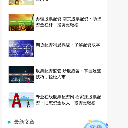
办理股票配资 南京股票配资：助您
资金杠杆，投资更轻松
期货配资利息揭秘：了解配资成本
股票配资监管 炒股必备：掌握这些
技巧，轻松入市
专业在线股票配资网 石家庄股票配
资：助您资金放大，投资更轻松
最新文章