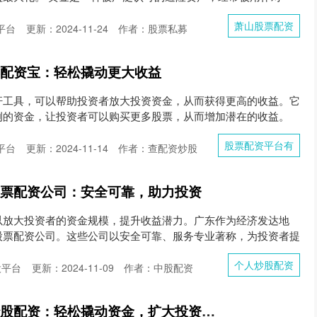
萧山股票配资
平台
更新：2024-11-24
作者：股票私募
票配资宝：轻松撬动更大收益
杆工具，可以帮助投资者放大投资资金，从而获得更高的收益。它
例的资金，让投资者可以购买更多股票，从而增加潜在的收益。
股票配资平台有
平台
更新：2024-11-14
作者：查配资炒股
股票配资公司：安全可靠，助力投资
以放大投资者的资金规模，提升收益潜力。广东作为经济发达地
股票配资公司。这些公司以安全可靠、服务专业著称，为投资者提
个人炒股配资
股平台
更新：2024-11-09
作者：中股配资
常熟股票配资 在线炒股配资：轻松撬动资金，扩大投资收益