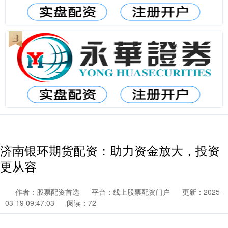
济南银环期货配资：助力资金放大，投资
更从容
作者：股票配资首选
平台：线上股票配资门户
更新：2025-
03-19 09:47:03
阅读：72