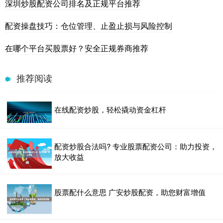
深圳炒股配资公司排名及正规平台推荐
配资操盘技巧：仓位管理、止盈止损与风险控制
在哪个平台买股票好？安全正规券商推荐
推荐阅读
在线配资炒股，轻松撬动资金杠杆
配资炒股合法吗? 专业股票配资公司：助力投资，
放大收益
股票配什么意思 广安炒股配资，助您财富增值