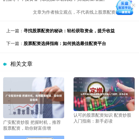
文章为作者独立观点，不代表线上股票配资门户观点
上一篇：
寻找股票配资的秘诀：轻松获取资金，提升收益
下一篇：
股票配资选择指南：如何挑选最佳配资平台
相关文章
认可的股票配资知识 配资炒股
入门指南：新手必读
广安配资炒股 把握时机，推荐
股票配资，助你财富倍增