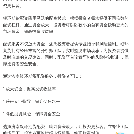
资更从容。
银环期货配资采用灵活的配资模式，根据投资者需求提供不同倍数的
配资杠杆。通过资金放大，投资者可以以较小的自有资金撬动更大的
市场资金，提高投资收益率。
配资服务不仅放大资金，还为投资者提供专业指导和风险控制。银环
期货拥有经验丰富的分析师团队，实时监测市场动态，为投资者提供
及时准确的交易建议。同时，配资平台设置严格的风险控制机制，保
障投资者资金安全。
通过济南银环期货配资服务，投资者可以：
* 放大资金，提高投资收益率
* 获得专业指导，提升交易水平
* 降低投资风险，保障资金安全
选择济南银环期货配资，助力资金放大，让投资更从容。在专业团队
的指导下，投资者可以把握市场机遇，实现财富增值。