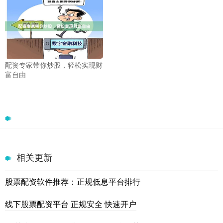
配资专家带你炒股，轻松实现财
富自由
相关更新
股票配资软件推荐：正规低息平台排行
线下股票配资平台 正规安全 快速开户