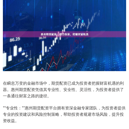
在瞬息万变的金融市场中，期货配资已成为投资者把握财富机遇的利
器。惠州期货配资凭借其专业性、安全性、灵活性，为投资者提供了
一条通往财富之路的捷径。
**专业性：**惠州期货配资平台拥有资深金融专家团队，为投资者提供
专业的投资建议和风险控制策略，帮助投资者规避市场风险，提升投
资收益。