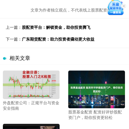
文章为作者独立观点，不代表线上股票配资门户观点
上一篇：
股配资平台：解锁资金，助你投资腾飞
下一篇：
广东期货配资：助力投资者撬动更大收益
相关文章
外盘配资公司：正规平台与资金
安全指南
股票基金配资 配资好评炒股配
资门户，助你投资更轻松