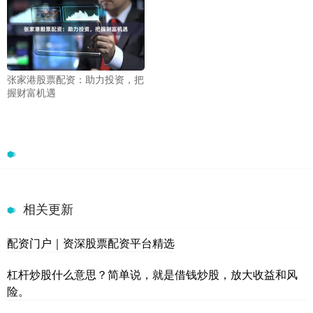
张家港股票配资：助力投资，把
握财富机遇
相关更新
配资门户｜资深股票配资平台精选
杠杆炒股什么意思？简单说，就是借钱炒股，放大收益和风
险。