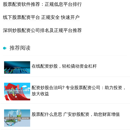
股票配资软件推荐：正规低息平台排行
线下股票配资平台 正规安全 快速开户
深圳炒股配资公司排名及正规平台推荐
推荐阅读
在线配资炒股，轻松撬动资金杠杆
配资炒股合法吗? 专业股票配资公司：助力投资，
放大收益
股票配什么意思 广安炒股配资，助您财富增值