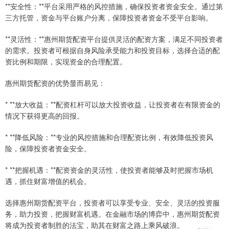
**安全性：**平台采用严格的风控措施，确保投资者资金安全。通过第
三方托管，资金与平台账户分离，保障投资者资金不受平台影响。
**灵活性：**惠州期货配资平台提供灵活的配资方案，满足不同投资者
的需求。投资者可根据自身风险承受能力和投资目标，选择合适的配
资比例和期限，实现资金的合理配置。
惠州期货配资的优势显而易见：
* **放大收益：**配资杠杆可以放大投资收益，让投资者在有限资金的
情况下获得更高的回报。
* **降低风险：**专业的风控措施和合理配资比例，有效降低投资风
险，保障投资者资金安全。
* **把握机遇：**配资资金的灵活性，使投资者能够及时把握市场机
遇，抓住财富增值的机会。
选择惠州期货配资平台，投资者可以享受专业、安全、灵活的投资服
务，助力投资，把握财富机遇。在金融市场的博弈中，惠州期货配资
将成为投资者制胜的法宝，助其在财富之路上乘风破浪。