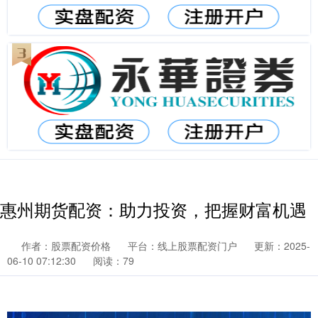
惠州期货配资：助力投资，把握财富机遇
作者：股票配资价格
平台：线上股票配资门户
更新：2025-
06-10 07:12:30
阅读：79