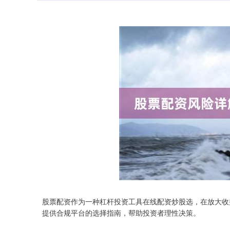
股票配资作为一种杠杆投资工具在线配资炒股选，在放大收
提供合规平台的选择指南，帮助投资者理性决策。