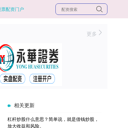
股票配资门户
更多
相关更新
杠杆炒股什么意思？简单说，就是借钱炒股，
放大收益和风险。