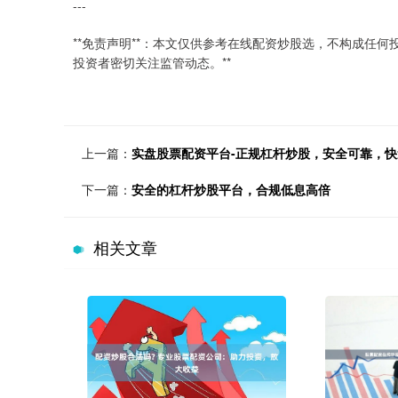
---
**免责声明**：本文仅供参考在线配资炒股选，不构成任
投资者密切关注监管动态。**
上一篇：
实盘股票配资平台-正规杠杆炒股，安全可靠，
下一篇：
安全的杠杆炒股平台，合规低息高倍
相关文章