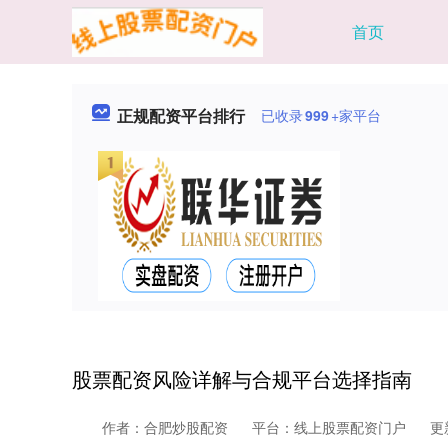
首页
正规配资平台排行
已收录
999
+家平台
股票配资风险详解与合规平台选择指南
作者：合肥炒股配资
平台：线上股票配资门户
更新