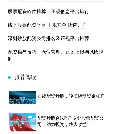
股票配资软件推荐：正规低息平台排行
线下股票配资平台 正规安全 快速开户
深圳炒股配资公司排名及正规平台推荐
配资操盘技巧：仓位管理、止盈止损与风险控
制
推荐阅读
在线配资炒股，轻松撬动资金杠杆
配资炒股合法吗? 专业股票配资公
司：助力投资，放大收益