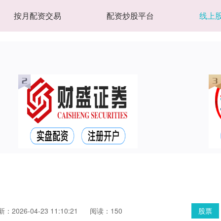
按月配资交易
配资炒股平台
线上
：2026-04-23 11:10:21
阅读：150
股票