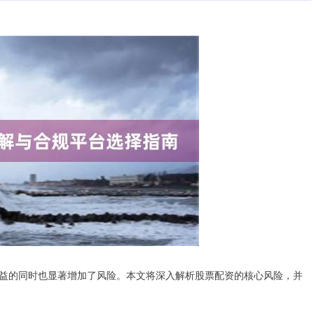
益的同时也显著增加了风险。本文将深入解析股票配资的核心风险，并