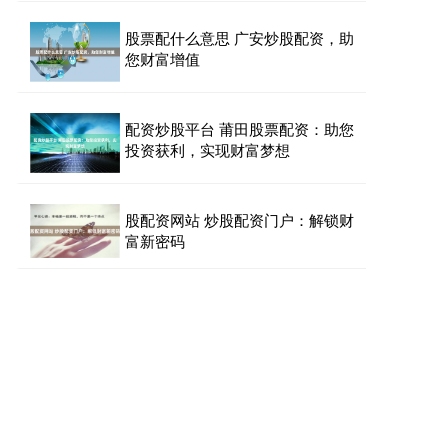
股票配什么意思 广安炒股配资，助
您财富增值
配资炒股平台 莆田股票配资：助您
投资获利，实现财富梦想
股配资网站 炒股配资门户：解锁财
富新密码