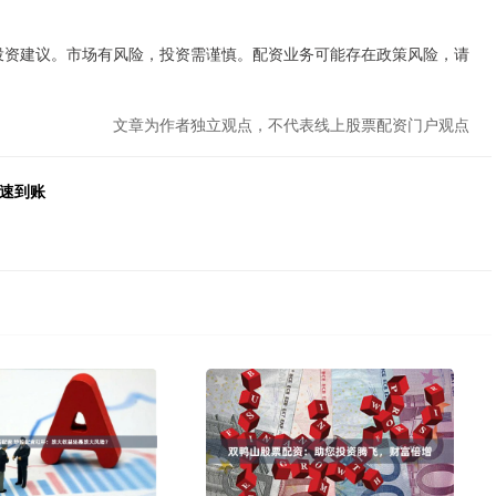
何投资建议。市场有风险，投资需谨慎。配资业务可能存在政策风险，请
文章为作者独立观点，不代表线上股票配资门户观点
快速到账