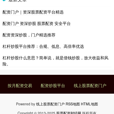
配资门户｜资深股票配资平台精选
配资门户 资深炒股 股票配资 安全平台
配资资深炒股，门户精选推荐
杠杆炒股平台推荐：合规、低息、高倍率优选
杠杆炒股什么意思？简单说，就是借钱炒股，放大收益和风
险。
按月配资交易
配资炒股平台
线上股票配资门户
Powered by
线上股票配资门户
RSS地图
HTML地图
Copyright
© 2013-2025
股票配资财经网
版权所有