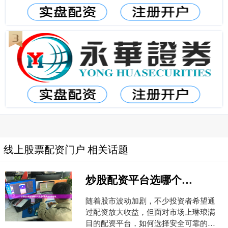
线上股票配资门户 相关话题
炒股配资平台选哪个？安全可靠平台挑选指南
随着股市波动加剧，不少投资者希望通
过配资放大收益，但面对市场上琳琅满
目的配资平台，如何选择安全可靠的合