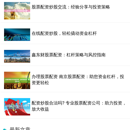
股票配资炒股交流：经验分享与投资策略
在线配资炒股，轻松撬动资金杠杆
鑫东财股票配资：杠杆策略与风控指南
办理股票配资 南京股票配资：助您资金杠杆，投
资更轻松
配资炒股合法吗? 专业股票配资公司：助力投资，
放大收益
最新文章