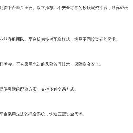
配资平台至关重要。以下推荐几个安全可靠的炒股配资平台，助你轻松
业的客服团队。平台提供多种配资模式，满足不同投资者的需求。
杆著称。平台采用先进的风险管理技术，保障资金安全。
提供灵活的配资方案，支持多种交易方式。
平台采用先进的撮合系统，快速匹配资金需求。