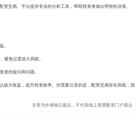
配资交易。平台提供专业的分析工具，帮助投资者做出明智的决策。
收益。
倍数，避免过度放大风险。
投资者的疑问和问题。
以放大收益，提升投资效率。但需要注意的是，配资交易存在风险，投
文章为作者独立观点，不代表线上股票配资门户观点