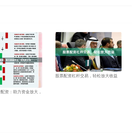
股票配资杠杆交易，轻松放大收益
货配资：助力资金放大，