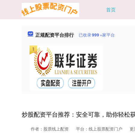
首页
正规配资平台排行
已收录
999
+家平台
炒股配资平台推荐：安全可靠，助你轻松
作者：股票线上配资
平台：线上股票配资门户
更新