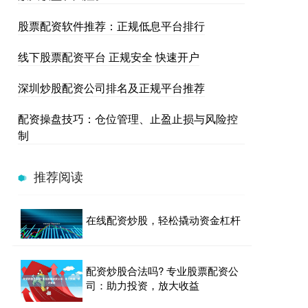
股票配资软件推荐：正规低息平台排行
线下股票配资平台 正规安全 快速开户
深圳炒股配资公司排名及正规平台推荐
配资操盘技巧：仓位管理、止盈止损与风险控
制
推荐阅读
在线配资炒股，轻松撬动资金杠杆
配资炒股合法吗? 专业股票配资公
司：助力投资，放大收益