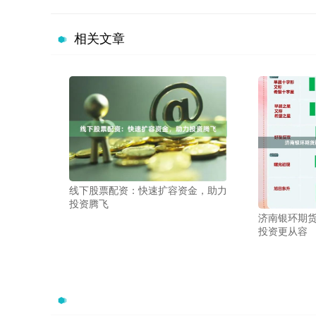
相关文章
线下股票配资：快速扩容资金，助力
投资腾飞
济南银环期
投资更从容