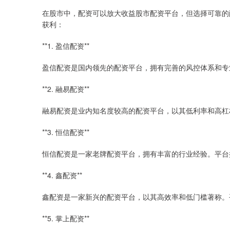
在股市中，配资可以放大收益股市配资平台，但选择可靠的
获利：
**1. 盈信配资**
盈信配资是国内领先的配资平台，拥有完善的风控体系和专
**2. 融易配资**
融易配资是业内知名度较高的配资平台，以其低利率和高杠
**3. 恒信配资**
恒信配资是一家老牌配资平台，拥有丰富的行业经验。平台
**4. 鑫配资**
鑫配资是一家新兴的配资平台，以其高效率和低门槛著称。
**5. 掌上配资**