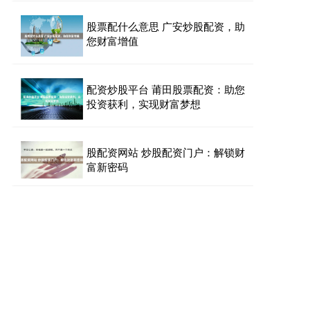
股票配什么意思 广安炒股配资，助
您财富增值
配资炒股平台 莆田股票配资：助您
投资获利，实现财富梦想
股配资网站 炒股配资门户：解锁财
富新密码