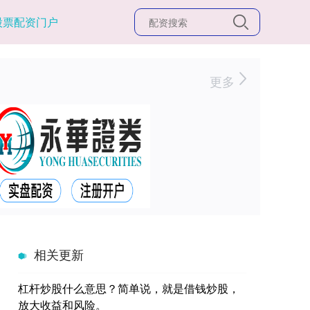
股票配资门户
更多
相关更新
杠杆炒股什么意思？简单说，就是借钱炒股，
放大收益和风险。