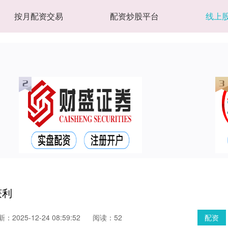
按月配资交易
配资炒股平台
线上
获利
：2025-12-24 08:59:52
阅读：52
配资