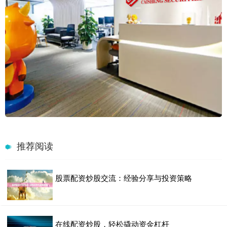
推荐阅读
股票配资炒股交流：经验分享与投资策略
在线配资炒股，轻松撬动资金杠杆