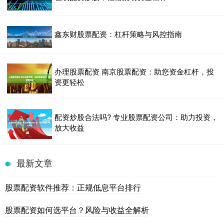
鑫东财股票配资：杠杆策略与风控指南
办理股票配资 南京股票配资：助您资金杠杆，投
资更轻松
配资炒股合法吗? 专业股票配资公司：助力投资，
放大收益
最新文章
股票配资软件推荐：正规低息平台排行
股票配资如何选平台？风险与收益全解析