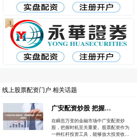
线上股票配资门户 相关话题
广安配资炒股 把握时机，推荐股票配资，助你财富倍增
在瞬息万变的金融市场中广安配资炒
股，把握时机至关重要。股票配资作为
一种杠杆投资工具，能够放大投资收