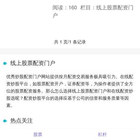
益，助你财富倍增。 股票代表公司所有
阅读：
160
栏目：
线上股票配资门
权的一部分。当您购买股票时....
户
共 1 页/1 条记录
线上股票配资门户
优秀炒股配资门户网站提供按月配资交易服务极具吸引力。在线配
资炒股平台，如股票配资开户，证券配资等，为操作者提供了全方
位的股票配资服务。那么怎么选择线上股票配资门户和在线配资炒
股选呢？配资炒股平台的选择应基于公司的信誉和服务质量等因
素。
热点关注
股票
杠杆