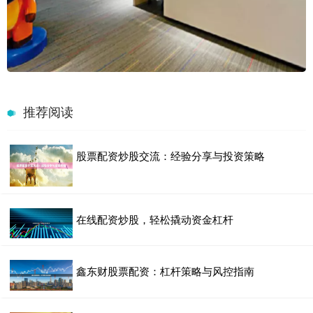
推荐阅读
股票配资炒股交流：经验分享与投资策略
在线配资炒股，轻松撬动资金杠杆
鑫东财股票配资：杠杆策略与风控指南