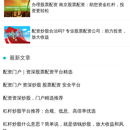
办理股票配资 南京股票配资：助您资金杠杆，投
资更轻松
配资炒股合法吗? 专业股票配资公司：助力投资，
放大收益
最新文章
配资门户｜资深股票配资平台精选
配资门户 资深炒股 股票配资 安全平台
配资资深炒股，门户精选推荐
杠杆炒股平台推荐：合规、低息、高倍率优选
杠杆炒股什么意思？简单说，就是借钱炒股，放大收益和风