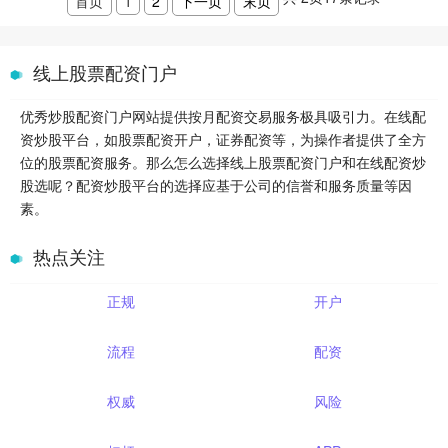
首页
1
2
下一页
末页
线上股票配资门户
优秀炒股配资门户网站提供按月配资交易服务极具吸引力。在线配
资炒股平台，如股票配资开户，证券配资等，为操作者提供了全方
位的股票配资服务。那么怎么选择线上股票配资门户和在线配资炒
股选呢？配资炒股平台的选择应基于公司的信誉和服务质量等因
素。
热点关注
正规
开户
流程
配资
权威
风险