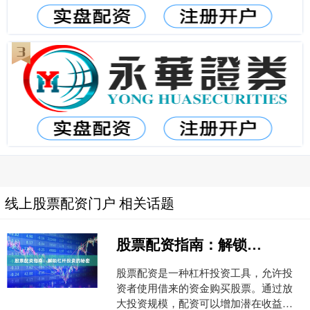
线上股票配资门户 相关话题
股票配资指南：解锁杠杆投资的秘密
股票配资是一种杠杆投资工具，允许投
资者使用借来的资金购买股票。通过放
大投资规模，配资可以增加潜在收益，