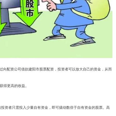
过向配资公司借款建阳市股票配资，投资者可以放大自己的资金，从而
而获得更高的收益。
意味着投资者只需投入少量自有资金，即可撬动数倍于自有资金的股票。高