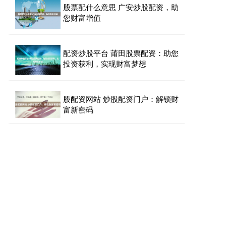
股票配什么意思 广安炒股配资，助
您财富增值
配资炒股平台 莆田股票配资：助您
投资获利，实现财富梦想
股配资网站 炒股配资门户：解锁财
富新密码