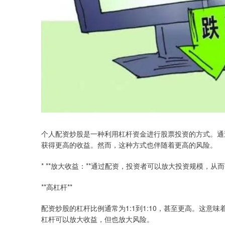
个人配资炒股是一种利用杠杆资金进行股票投资的方式。通
获得更高的收益。然而，这种方式也伴随着更高的风险。
* **放大收益：**通过配资，投资者可以放大投资规模，从
**高杠杆**
配资炒股的杠杆比例通常为1:1到1:10，甚至更高。这
杠杆可以放大收益，但也放大风险。