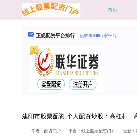
首页
正规配资平台排行
已收录
999
+家平台
建阳市股票配资 个人配资炒股：高杠杆，
作者：配资门户
平台：线上股票配资门户
更新：20