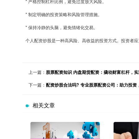
* 严格控制杠杆比例，避免过度放大风险。
* 制定明确的投资策略和风险管理措施。
* 保持冷静的头脑，避免情绪化交易。
个人配资炒股是一种高风险、高收益的投资方式。投资者应
上一篇：
股票配资知识 内盘期货配资：撬动财富杠杆，实
下一篇：
配资炒股合法吗? 专业股票配资公司：助力投资
相关文章