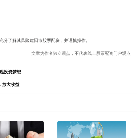
充分了解其风险建阳市股票配资，并谨慎操作。
文章为作者独立观点，不代表线上股票配资门户观点
现投资梦想
，放大收益