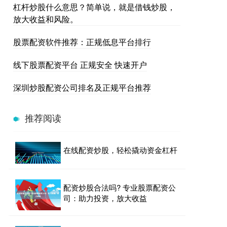
杠杆炒股什么意思？简单说，就是借钱炒股，
放大收益和风险。
股票配资软件推荐：正规低息平台排行
线下股票配资平台 正规安全 快速开户
深圳炒股配资公司排名及正规平台推荐
推荐阅读
在线配资炒股，轻松撬动资金杠杆
配资炒股合法吗? 专业股票配资公
司：助力投资，放大收益