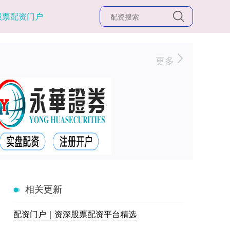
股票配资门户
更多
相关更新
配资门户｜资深股票配资平台精选