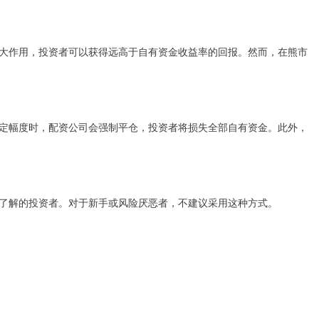
大作用，投资者可以获得远高于自有资金收益率的回报。然而，在熊市
定幅度时，配资公司会强制平仓，投资者将损失全部自有资金。此外，
了解的投资者。对于新手或风险厌恶者，不建议采用这种方式。