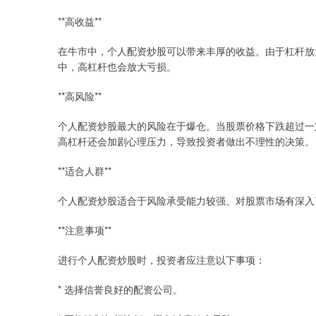
**高收益**
在牛市中，个人配资炒股可以带来丰厚的收益。由于杠杆放
中，高杠杆也会放大亏损。
**高风险**
个人配资炒股最大的风险在于爆仓。当股票价格下跌超过一
高杠杆还会加剧心理压力，导致投资者做出不理性的决策。
**适合人群**
个人配资炒股适合于风险承受能力较强、对股票市场有深入
**注意事项**
进行个人配资炒股时，投资者应注意以下事项：
* 选择信誉良好的配资公司。