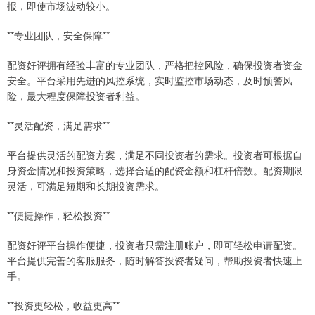
报，即使市场波动较小。
**专业团队，安全保障**
配资好评拥有经验丰富的专业团队，严格把控风险，确保投资者资金
安全。平台采用先进的风控系统，实时监控市场动态，及时预警风
险，最大程度保障投资者利益。
**灵活配资，满足需求**
平台提供灵活的配资方案，满足不同投资者的需求。投资者可根据自
身资金情况和投资策略，选择合适的配资金额和杠杆倍数。配资期限
灵活，可满足短期和长期投资需求。
**便捷操作，轻松投资**
配资好评平台操作便捷，投资者只需注册账户，即可轻松申请配资。
平台提供完善的客服服务，随时解答投资者疑问，帮助投资者快速上
手。
**投资更轻松，收益更高**