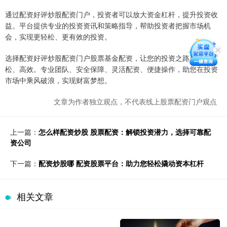
通过配资好评炒股配资门户，投资者可以放大资金杠杆，提升投资收
益。平台提供专业的投资资讯和策略指导，帮助投资者把握市场机
会，实现更轻松、更有效的投资。
选择配资好评炒股配资门户股票基金配资，让您的投资之路更加轻
松、高效。专业团队、安全保障、灵活配资、便捷操作，助您在投资
市场中乘风破浪，实现财富梦想。
文章为作者独立观点，不代表线上股票配资门户观点
上一篇：
怎么样配资炒股 股票配资：解锁投资潜力，选择可靠配
资公司
下一篇：
配资炒股哪 配资股票平台：助力您轻松撬动资本杠杆
相关文章