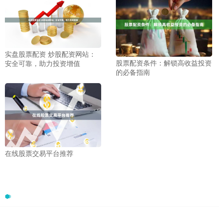
实盘股票配资 炒股配资网站：
股票配资条件：解锁高收益投资
安全可靠，助力投资增值
的必备指南
在线股票交易平台推荐