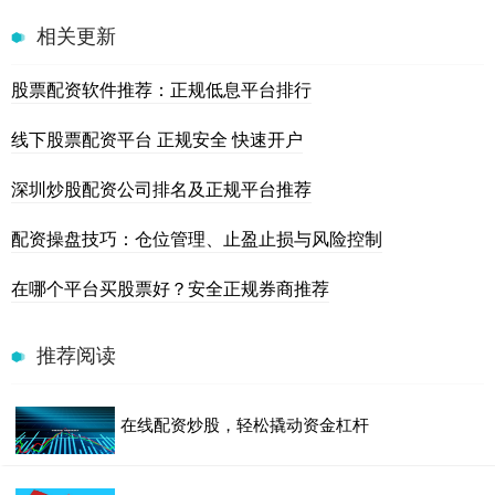
相关更新
股票配资软件推荐：正规低息平台排行
线下股票配资平台 正规安全 快速开户
深圳炒股配资公司排名及正规平台推荐
配资操盘技巧：仓位管理、止盈止损与风险控制
在哪个平台买股票好？安全正规券商推荐
推荐阅读
在线配资炒股，轻松撬动资金杠杆