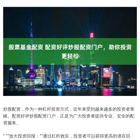
炒股配资，作为一种杠杆投资方式，近年来受到越来越多的投资者青
睐。配资好评炒股配资门户，正是为广大投资者提供专业、安全的配
资服务。
* **放大投资回报：**通过杠杆效应，投资者可以获得更高的潜在回