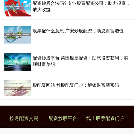
配资炒股合法吗? 专业股票配资公司：助力投资，
放大收益
股票配什么意思 广安炒股配资，助您财富增值
配资炒股平台 莆田股票配资：助您投资获利，实
现财富梦想
股配资网站 炒股配资门户：解锁财富新密码
按月配资交易
配资炒股平台
线上股票配资门户