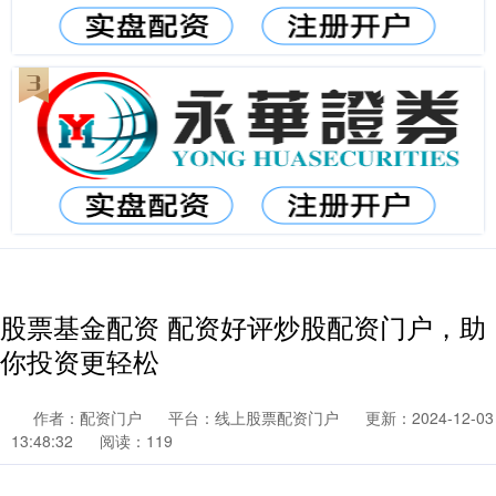
股票基金配资 配资好评炒股配资门户，助
你投资更轻松
作者：配资门户
平台：线上股票配资门户
更新：2024-12-03
13:48:32
阅读：119